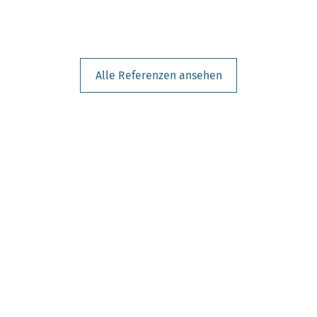
Alle Referenzen ansehen
RAGEN