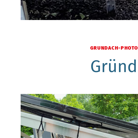
GRUNDACH-PHOTO
Gründ