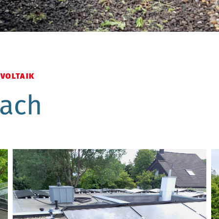
VOLTAIK
ach