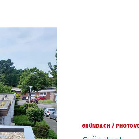
GRÜNDACH / PHOTOV