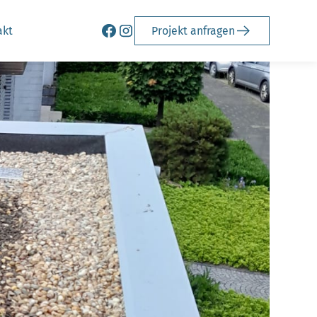
akt
Projekt anfragen