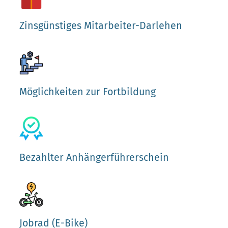
Zinsgünstiges Mitarbeiter-Darlehen
Möglichkeiten zur Fortbildung
Bezahlter Anhängerführerschein
Jobrad (E-Bike)