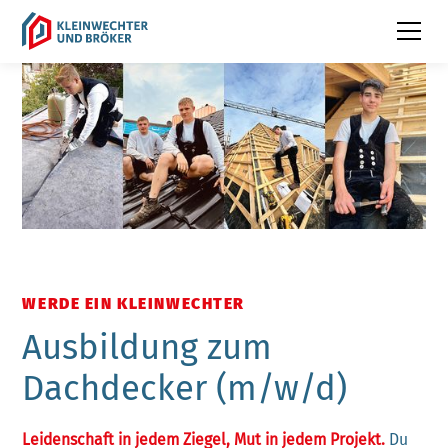
WERDE EIN KLEINWECHTER
Ausbildung zum
Dachdecker (m/w/d)
Leidenschaft in jedem Ziegel, Mut in jedem Projekt.
Du