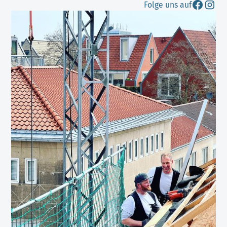
Folge uns auf