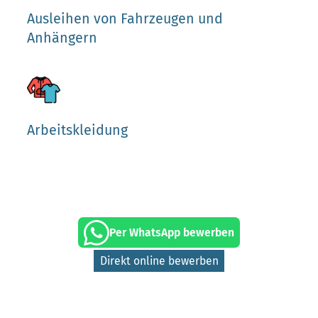
Ausleihen von Fahrzeugen und
Anhängern
Arbeitskleidung
Per WhatsApp bewerben
Direkt online bewerben