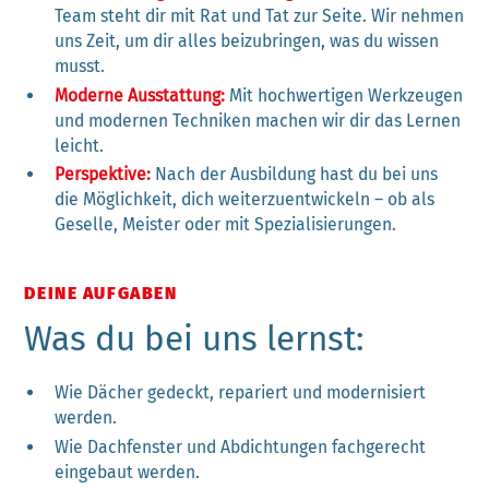
Team steht dir mit Rat und Tat zur Seite. Wir nehmen
uns Zeit, um dir alles beizubringen, was du wissen
musst.
Moderne Ausstattung:
Mit hochwertigen Werkzeugen
und modernen Techniken machen wir dir das Lernen
leicht.
Perspektive:
Nach der Ausbildung hast du bei uns
die Möglichkeit, dich weiterzuentwickeln – ob als
Geselle, Meister oder mit Spezialisierungen.
DEINE AUFGABEN
Was du bei uns lernst:
Wie Dächer gedeckt, repariert und modernisiert
werden.
Wie Dachfenster und Abdichtungen fachgerecht
eingebaut werden.