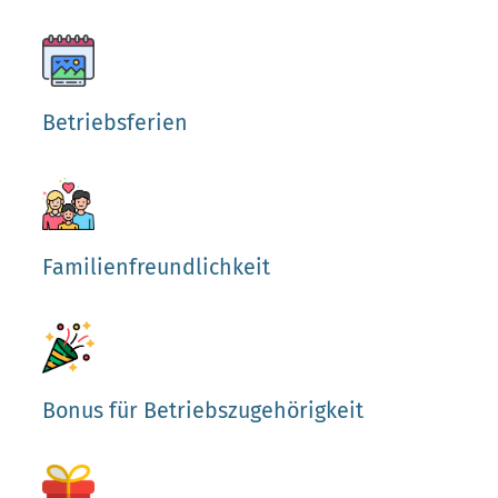
Betriebsferien
Familienfreundlichkeit
Bonus für Betriebszugehörigkeit