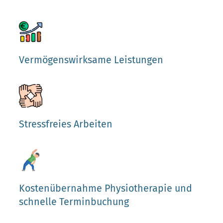
Vermögenswirksame Leistungen
Stressfreies Arbeiten
Kostenübernahme Physiotherapie und
schnelle Terminbuchung