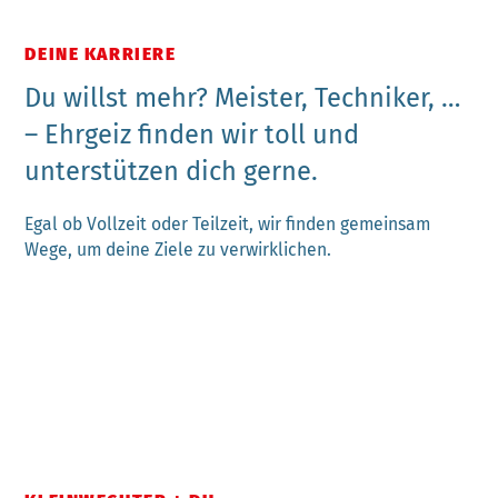
DEINE KARRIERE
Du willst mehr? Meister, Techniker, …
– Ehrgeiz finden wir toll und
unterstützen dich gerne.
Egal ob Vollzeit oder Teilzeit, wir finden gemeinsam
Wege, um deine Ziele zu verwirklichen.