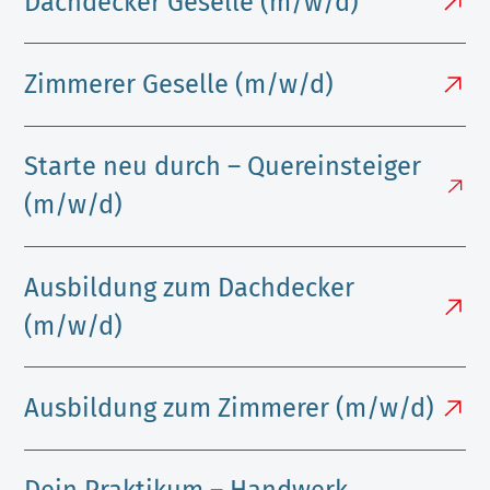
Dachdecker Geselle (m/w/d)
Zimmerer Geselle (m/w/d)
Starte neu durch – Quereinsteiger
(m/w/d)
Ausbildung zum Dachdecker
(m/w/d)
Ausbildung zum Zimmerer (m/w/d)