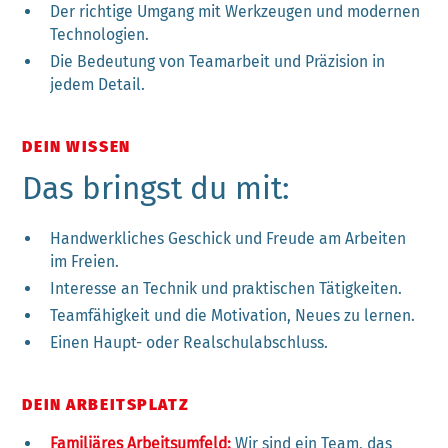
Der richtige Umgang mit Werkzeugen und modernen
Technologien.
Die Bedeutung von Teamarbeit und Präzision in
jedem Detail.
DEIN WISSEN
Das bringst du mit:
Handwerkliches Geschick und Freude am Arbeiten
im Freien.
Interesse an Technik und praktischen Tätigkeiten.
Teamfähigkeit und die Motivation, Neues zu lernen.
Einen Haupt- oder Realschulabschluss.
DEIN ARBEITSPLATZ
Familiäres Arbeitsumfeld:
Wir sind ein Team, das