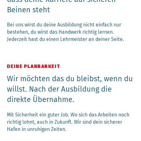
Beinen steht
Bei uns wirst du deine Ausbildung nicht einfach nur
bestehen, du wirst das Handwerk richtig lernen.
Jederzeit hast du einen Lehrmeister an deiner Seite.
DEINE PLANBARKEIT
Wir möchten das du bleibst, wenn du
willst. Nach der Ausbildung die
direkte Übernahme.
Mit Sicherheit ein guter Job. Wo sich das Arbeiten noch
richtig lohnt, auch in Zukunft. Wir sind dein sicherer
Hafen in unruhigen Zeiten.