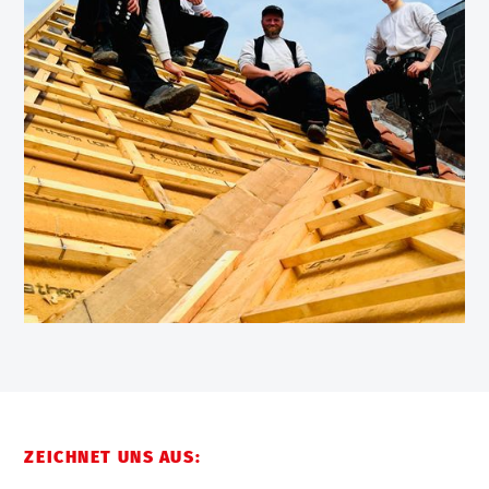
ZEICHNET UNS AUS: