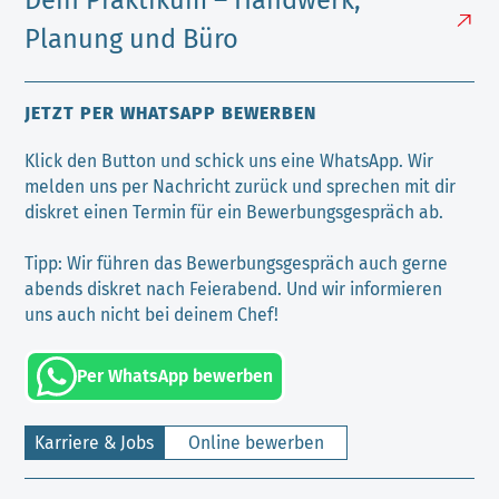
Dein Praktikum – Handwerk,
Planung und Büro
JETZT PER WHATSAPP BEWERBEN
Klick den Button und schick uns eine WhatsApp. Wir
melden uns per Nachricht zurück und sprechen mit dir
diskret einen Termin für ein Bewerbungsgespräch ab.
Tipp: Wir führen das Bewerbungsgespräch auch gerne
abends diskret nach Feierabend. Und wir informieren
uns auch nicht bei deinem Chef!
Per WhatsApp bewerben
Karriere & Jobs
Online bewerben