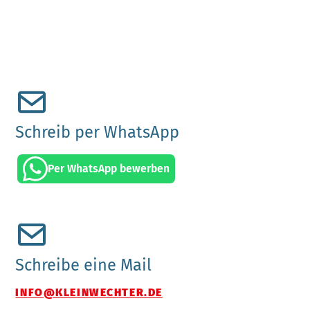
Schreib per WhatsApp
Per WhatsApp bewerben
Schreibe eine Mail
INFO@KLEINWECHTER.DE