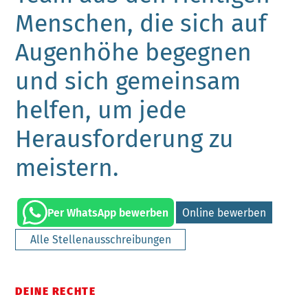
Menschen, die sich auf
Augenhöhe begegnen
und sich gemeinsam
helfen, um jede
Herausforderung zu
meistern.
Per WhatsApp bewerben
Online bewerben
Alle Stellenausschreibungen
DEINE RECHTE