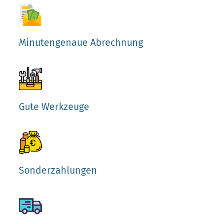
Minutengenaue Abrechnung
Gute Werkzeuge
Sonderzahlungen