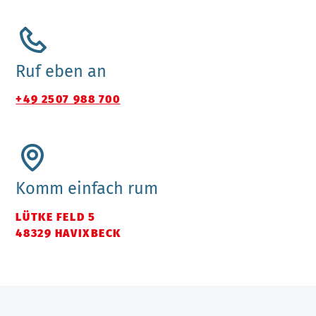
Ruf eben an
+49 2507 988 700
Komm einfach rum
LÜTKE FELD 5
48329 HAVIXBECK