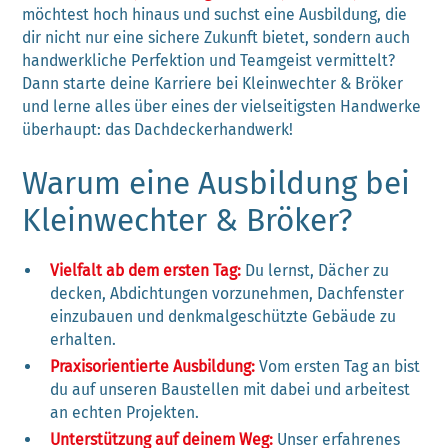
möchtest hoch hinaus und suchst eine Ausbildung, die
dir nicht nur eine sichere Zukunft bietet, sondern auch
handwerkliche Perfektion und Teamgeist vermittelt?
Dann starte deine Karriere bei Kleinwechter & Bröker
und lerne alles über eines der vielseitigsten Handwerke
überhaupt: das Dachdeckerhandwerk!
Warum eine Ausbildung bei
Kleinwechter & Bröker?
Vielfalt ab dem ersten Tag:
Du lernst, Dächer zu
decken, Abdichtungen vorzunehmen, Dachfenster
einzubauen und denkmalgeschützte Gebäude zu
erhalten.
Praxisorientierte Ausbildung:
Vom ersten Tag an bist
du auf unseren Baustellen mit dabei und arbeitest
an echten Projekten.
Unterstützung auf deinem Weg:
Unser erfahrenes