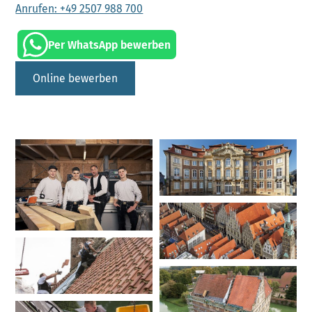
Anrufen: +49 2507 988 700
Per WhatsApp bewerben
Online bewerben