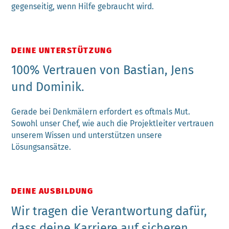
gegenseitig, wenn Hilfe gebraucht wird.
DEINE UNTERSTÜTZUNG
100% Vertrauen von Bastian, Jens
und Dominik.
Gerade bei Denkmälern erfordert es oftmals Mut.
Sowohl unser Chef, wie auch die Projektleiter vertrauen
unserem Wissen und unterstützen unsere
Lösungsansätze.
DEINE AUSBILDUNG
Wir tragen die Verantwortung dafür,
dass deine Karriere auf sicheren