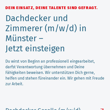
DEIN EINSATZ, DEINE TALENTE SIND GEFRAGT.
Dachdecker und
Zimmerer (m/w/d) in
Münster –
Jetzt einsteigen
Du wirst von Beginn an professionell eingearbeitet,
darfst Verantwortung übernehmen und Deine
Fähigkeiten beweisen. Wir unterstützen Dich gerne,
helfen und stehen füreinander ein. Wir gehen mit Freude
zur Arbeit.