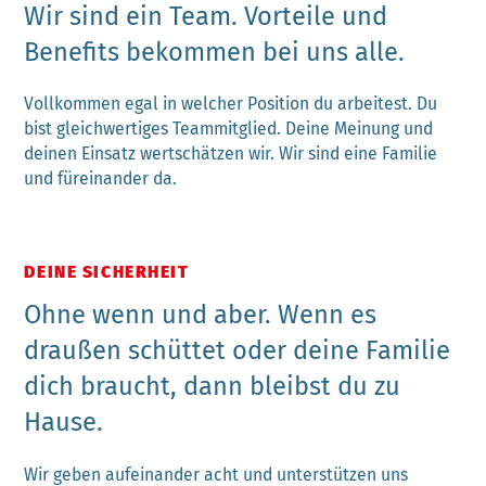
Wir sind ein Team. Vorteile und
Benefits bekommen bei uns alle.
Vollkommen egal in welcher Position du arbeitest. Du
bist gleichwertiges Teammitglied. Deine Meinung und
deinen Einsatz wertschätzen wir. Wir sind eine Familie
und füreinander da.
DEINE SICHERHEIT
Ohne wenn und aber. Wenn es
draußen schüttet oder deine Familie
dich braucht, dann bleibst du zu
Hause.
Wir geben aufeinander acht und unterstützen uns