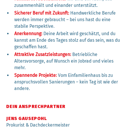
zusammenhält und einander unterstützt.
Sicherer Beruf mit Zukunft:
Handwerkliche Berufe
werden immer gebraucht – bei uns hast du eine
stabile Perspektive.
Anerkennung:
Deine Arbeit wird geschätzt, und du
kannst am Ende des Tages stolz auf das sein, was du
geschaffen hast.
Attraktive Zusatzleistungen:
Betriebliche
Altersvorsorge, auf Wunsch ein Jobrad und vieles
mehr.
Spannende Projekte:
Vom Einfamilienhaus bis zu
anspruchsvollen Sanierungen – kein Tag ist wie der
andere.
DEIN ANSPRECHPARTNER
JENS GAUSEPOHL
Prokurist & Dachdeckermeister