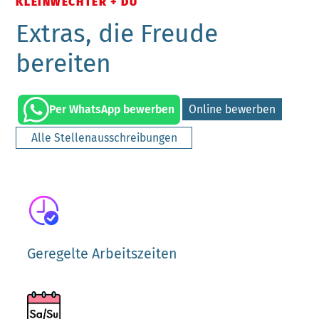
KLEINWECHTER + DU
Extras, die Freude
bereiten
Per WhatsApp bewerben
Online bewerben
Alle Stellenausschreibungen
Geregelte Arbeitszeiten