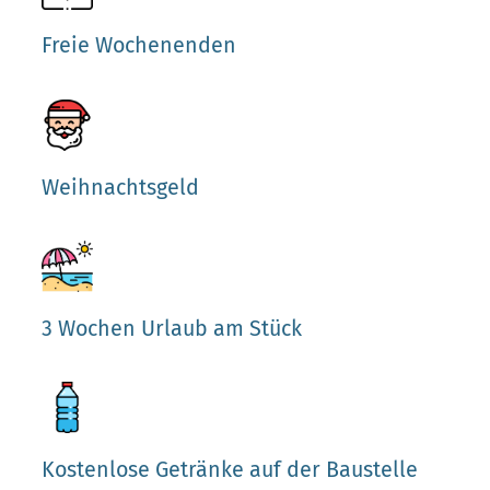
Freie Wochenenden
Weihnachtsgeld
3 Wochen Urlaub am Stück
Kostenlose Getränke auf der Baustelle