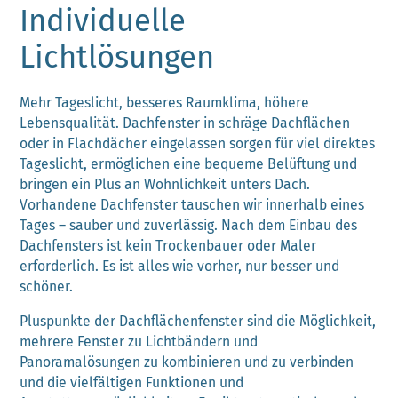
Individuelle
Lichtlösungen
Mehr Tageslicht, besseres Raumklima, höhere
Lebensqualität. Dachfenster in schräge Dachflächen
oder in Flachdächer eingelassen sorgen für viel direktes
Tageslicht, ermöglichen eine bequeme Belüftung und
bringen ein Plus an Wohnlichkeit unters Dach.
Vorhandene Dachfenster tauschen wir innerhalb eines
Tages – sauber und zuverlässig. Nach dem Einbau des
Dachfensters ist kein Trockenbauer oder Maler
erforderlich. Es ist alles wie vorher, nur besser und
schöner.
Pluspunkte der Dachflächenfenster sind die Möglichkeit,
mehrere Fenster zu Lichtbändern und
Panoramalösungen zu kombinieren und zu verbinden
und die vielfältigen Funktionen und