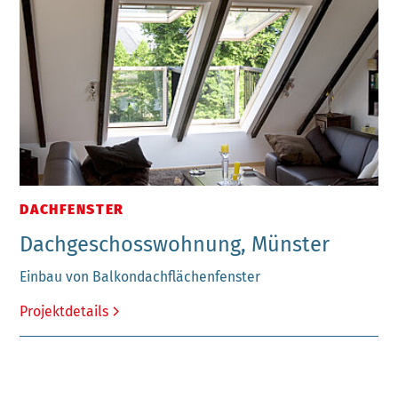
DACHFENSTER
Dachgeschosswohnung, Münster
Einbau von Balkondachflächenfenster
Projektdetails