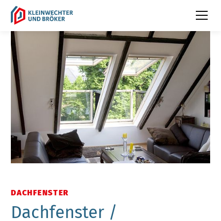
DACHFENSTER
Dachfenster /