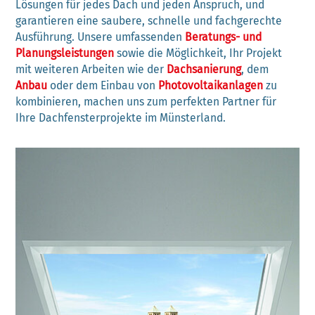
Lösungen für jedes Dach und jeden Anspruch, und
garantieren eine saubere, schnelle und fachgerechte
Ausführung. Unsere umfassenden
Beratungs- und
Planungsleistungen
sowie die Möglichkeit, Ihr Projekt
mit weiteren Arbeiten wie der
Dachsanierung
, dem
Anbau
oder dem Einbau von
Photovoltaikanlagen
zu
kombinieren, machen uns zum perfekten Partner für
Ihre Dachfensterprojekte im Münsterland.