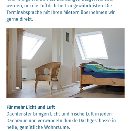
werden, um die Luftdichtheit zu gewährleisten. Die
Terminabsprache mit Ihren Mietern übernehmen wir
gerne direkt.
Für mehr Licht und Luft
Dachfenster bringen Licht und frische Luft in jeden
Dachraum und verwandeln dunkle Dachgeschosse in
helle, gemütliche Wohnräume.