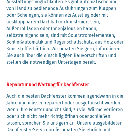
Ausstattungsmöglichkeiten. Es gibt automatische und
von Hand zu bedienende Ausführungen zum Klappen
oder Scheingen, sie können als Ausstieg oder mit
ausklappbarem Dachbalkon konstruiert sein,
Außenrollladen oder Innenjalousien haben,
selbstreinigend sein, sind mit Solarstromelementen,
Schließautomatik und Regenschallschutz, aus Holz oder
Kunststoff erhältlich. Wir beraten Sie gern, informieren
Sie auch über die einschlägigen Bauvorschriften und
stellen die notwendigen Unterlagen bereit.
Reparatur und Wartung für Dachfenster
Auch die besten Dachfenster kommen irgendwann in die
Jahre und müssen repariert oder ausgetauscht werden.
Wenn Ihre Fenster undicht sind, zu viel Wärme verlieren
oder sich nicht mehr richtig öffnen oder schließen
lassen, sprechen Sie uns gern an. Unsere ausgebildeten
Dachfenster-Serviceprofis beraten Sie ehrlich und