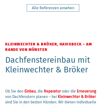
Alle Referenzen ansehen
KLEINWECHTER & BRÖKER, HAVIXBECK – AM
RANDE VON MÜNSTER
Dachfenstereinbau mit
Kleinwechter & Bröker
Ob Sie den
Einbau
, die
Reparatur
oder die
Erneuerung
von Dachfenstern planen – bei
Kleinwechter & Bröker
sind Sie in den besten Händen. Wir bieten individuelle