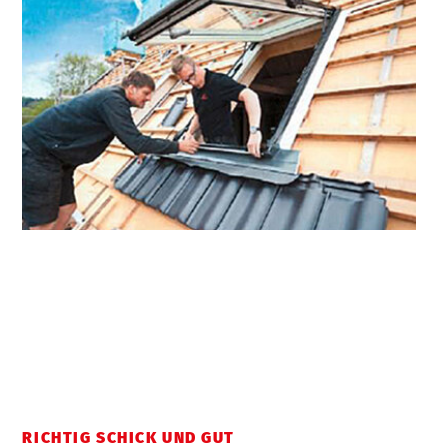
RICHTIG SCHICK UND GUT