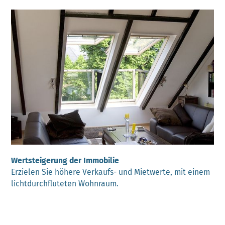
Wertsteigerung der Immobilie
Erzielen Sie höhere Verkaufs- und Mietwerte, mit einem
lichtdurchfluteten Wohnraum.