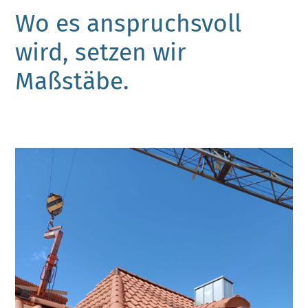
Wo es anspruchsvoll
wird, setzen wir
Maßstäbe.