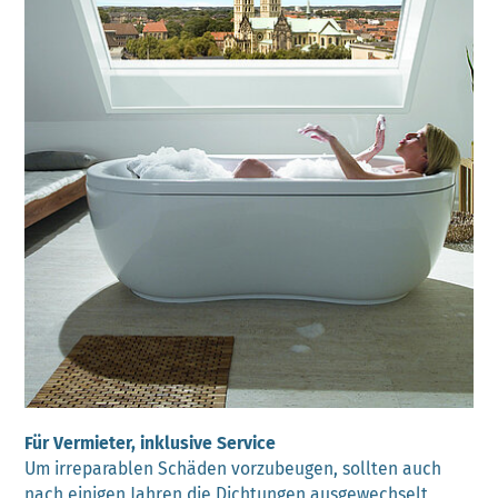
Für Vermieter, inklusive Service
Um irreparablen Schäden vorzubeugen, sollten auch
nach einigen Jahren die Dichtungen ausgewechselt