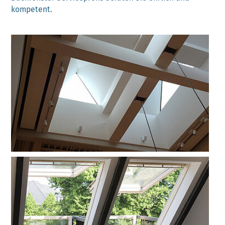
kompetent.