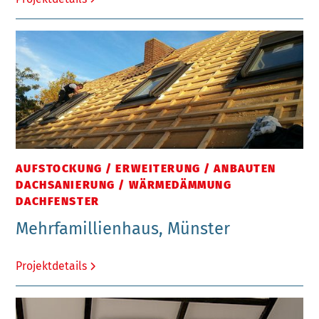
AUFSTOCKUNG / ERWEITERUNG / ANBAUTEN
DACHSANIERUNG / WÄRMEDÄMMUNG
DACHFENSTER
Mehrfamillienhaus, Münster
Projektdetails