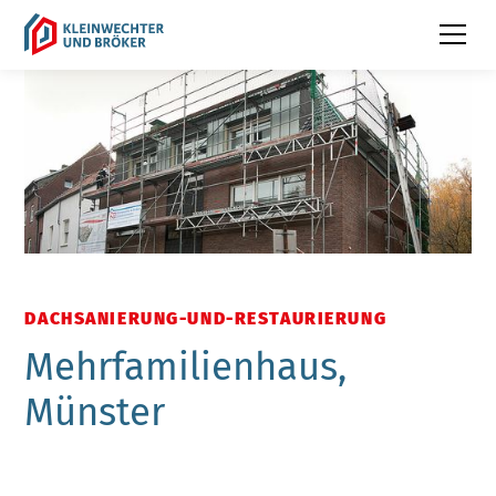
DACHSANIERUNG-UND-RESTAURIERUNG
Mehrfamilienhaus,
Münster