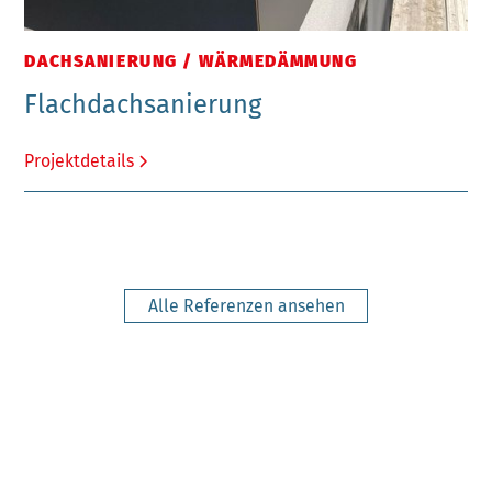
DACHSANIERUNG / WÄRMEDÄMMUNG
Flachdachsanierung
Projektdetails
Alle Referenzen ansehen
UNVERBINDLICH ANFRAGEN