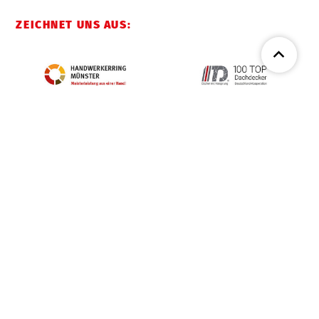
ZEICHNET UNS AUS: