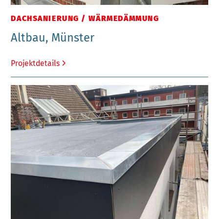
DACHSANIERUNG / WÄRMEDÄMMUNG
Altbau, Münster
Projektdetails