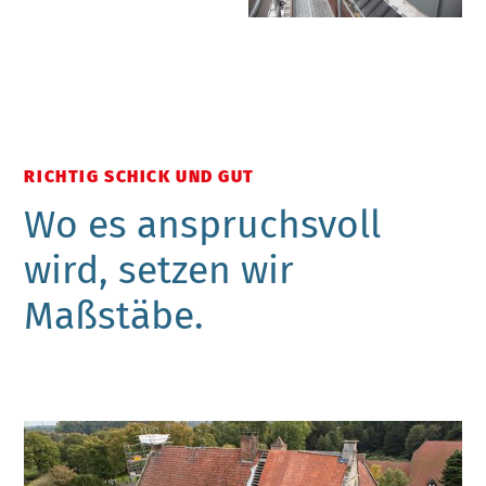
RICHTIG SCHICK UND GUT
Wo es anspruchsvoll
wird, setzen wir
Maßstäbe.